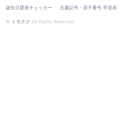
誕生日星座チェッカー
・
元素記号・原子番号 早見表
©
トモテク
All Rights Reserved