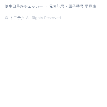
誕生日星座チェッカー
・
元素記号・原子番号 早見表
©
トモテク
All Rights Reserved