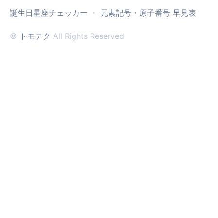
誕生日星座チェッカー
・
元素記号・原子番号 早見表
©
トモテク
All Rights Reserved